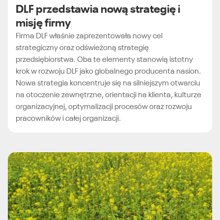
DLF przedstawia nową strategię i
misję firmy
Firma DLF właśnie zaprezentowała nowy cel
strategiczny oraz odświeżoną strategię
przedsiębiorstwa. Oba te elementy stanowią istotny
krok w rozwoju DLF jako globalnego producenta nasion.
Nowa strategia koncentruje się na silniejszym otwarciu
na otoczenie zewnętrzne, orientacji na klienta, kulturze
organizacyjnej, optymalizacji procesów oraz rozwoju
pracowników i całej organizacji.