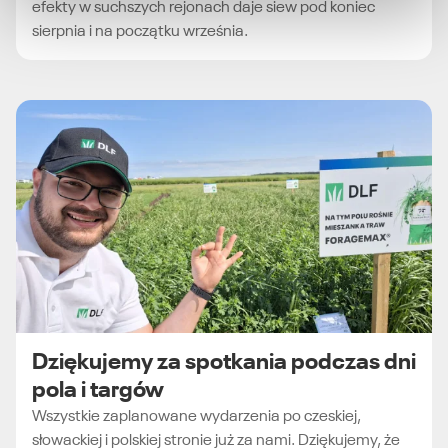
efekty w suchszych rejonach daje siew pod koniec
sierpnia i na początku września.
Dziękujemy za spotkania podczas dni
pola i targów
Wszystkie zaplanowane wydarzenia po czeskiej,
słowackiej i polskiej stronie już za nami. Dziękujemy, że