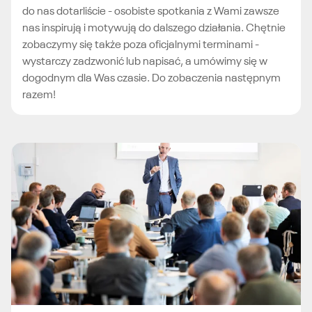
do nas dotarliście - osobiste spotkania z Wami zawsze
nas inspirują i motywują do dalszego działania. Chętnie
zobaczymy się także poza oficjalnymi terminami -
wystarczy zadzwonić lub napisać, a umówimy się w
dogodnym dla Was czasie. Do zobaczenia następnym
razem!