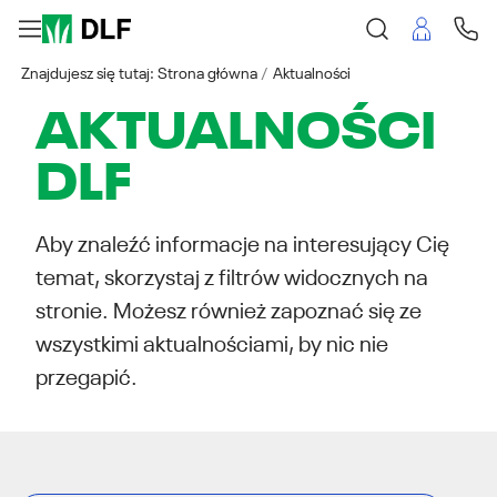
Znajdujesz się tutaj:
Strona główna
Aktualności
AKTUALNOŚCI
DLF
Aby znaleźć informacje na interesujący Cię
temat, skorzystaj z filtrów widocznych na
stronie. Możesz również zapoznać się ze
wszystkimi aktualnościami, by nic nie
przegapić.