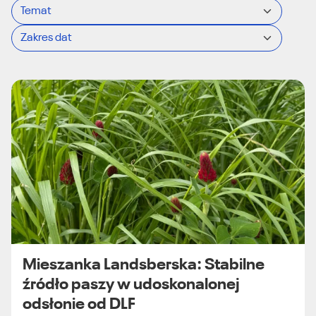
Mieszanka Landsberska: Stabilne
źródło paszy w udoskonalonej
odsłonie od DLF