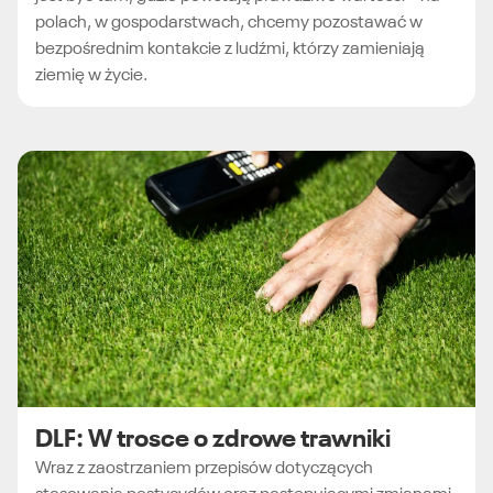
polach, w gospodarstwach, chcemy pozostawać w
bezpośrednim kontakcie z ludźmi, którzy zamieniają
ziemię w życie.
DLF: W trosce o zdrowe trawniki
Wraz z zaostrzaniem przepisów dotyczących