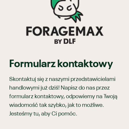
Formularz kontaktowy
Skontaktuj się z naszymi przedstawicielami
handlowymi już dziś! Napisz do nas przez
formularz kontaktowy, odpowiemy na Twoją
wiadomość tak szybko, jak to możliwe.
Jesteśmy tu, aby Ci pomóc.