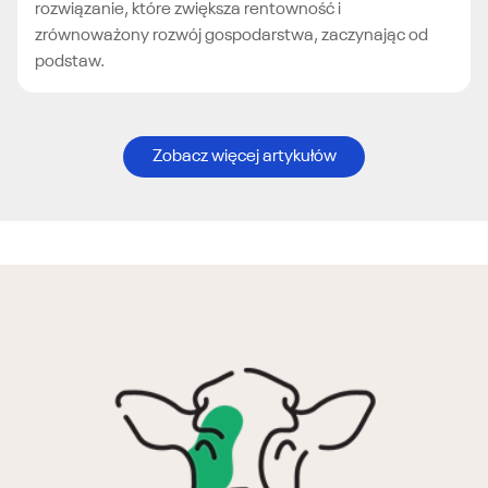
rozwiązanie, które zwiększa rentowność i
zrównoważony rozwój gospodarstwa, zaczynając od
podstaw.
Zobacz więcej artykułów