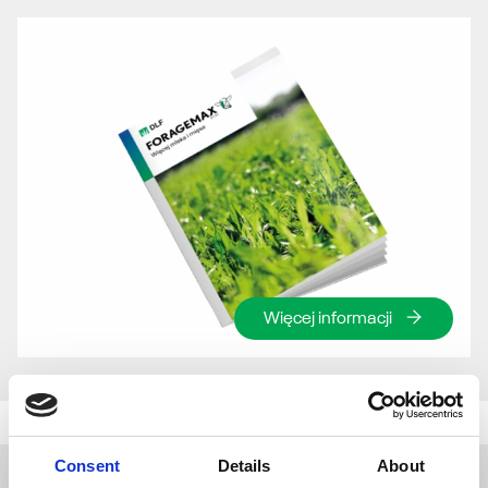
Więcej informacji
Consent
Details
About