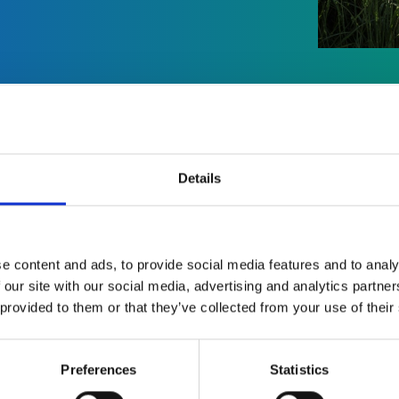
Details
e content and ads, to provide social media features and to analy
 our site with our social media, advertising and analytics partn
 provided to them or that they’ve collected from your use of their
Preferences
Statistics