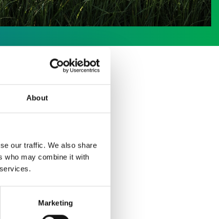
About
se our traffic. We also share
ers who may combine it with
 services.
Marketing